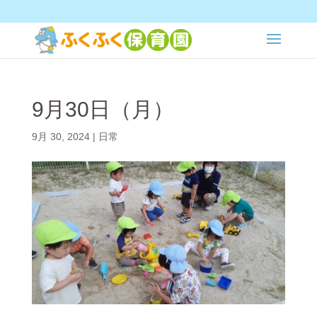
9月30日（月）
9月 30, 2024
|
日常