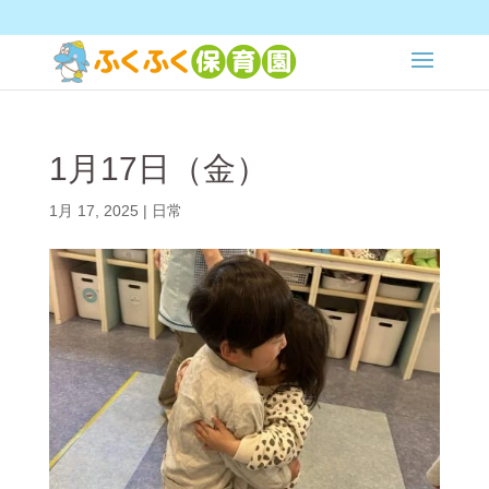
1月17日（金）
1月 17, 2025
|
日常