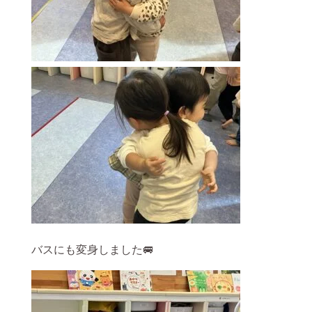
バスにも変身しました🚐