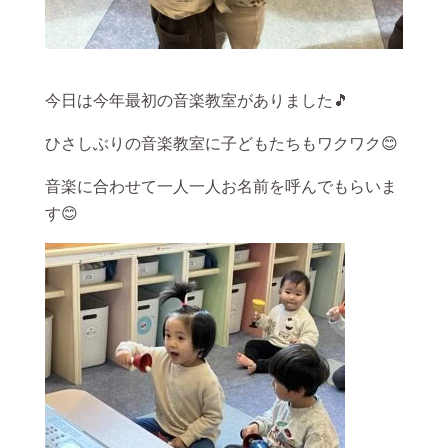
今日は今年最初の音楽教室がありました🎵
ひさしぶりの音楽教室に子どもたちもワクワク😊
音楽に合わせて一人一人お名前を呼んでもらいま
す😊