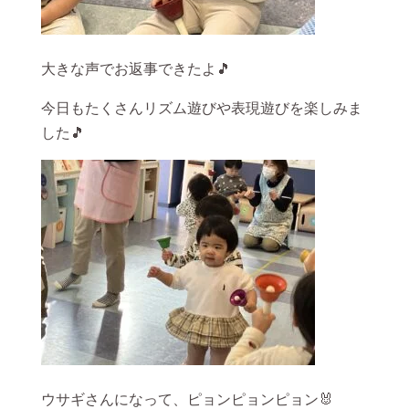
大きな声でお返事できたよ🎵
今日もたくさんリズム遊びや表現遊びを楽しみま
した🎵
ウサギさんになって、ピョンピョンピョン🐰