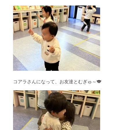
コアラさんになって、お友達とむぎゅ～🐨