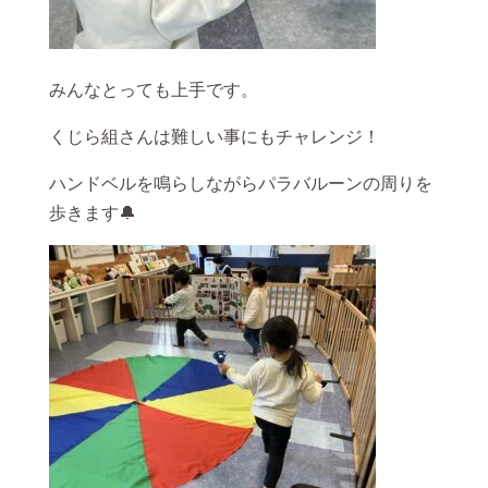
みんなとっても上手です。
くじら組さんは難しい事にもチャレンジ！
ハンドベルを鳴らしながらパラバルーンの周りを
歩きます🔔