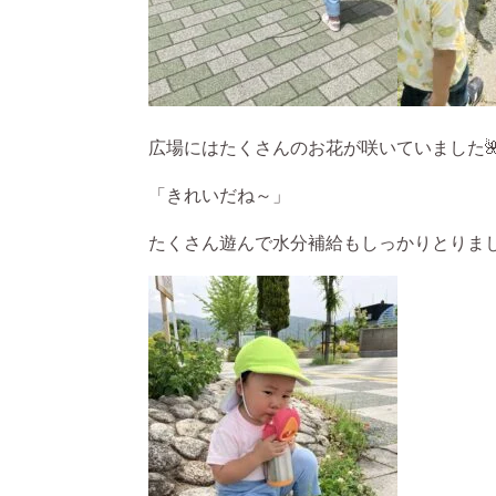
広場にはたくさんのお花が咲いていました
「きれいだね～」
たくさん遊んで水分補給もしっかりとりまし