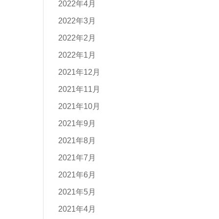
2022年4月
2022年3月
2022年2月
2022年1月
2021年12月
2021年11月
2021年10月
2021年9月
2021年8月
2021年7月
2021年6月
2021年5月
2021年4月