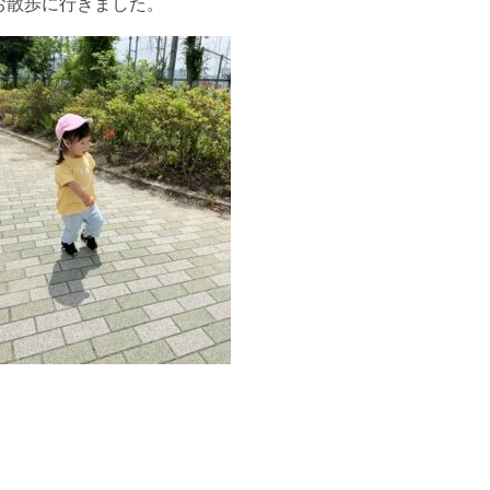
お散歩に行きました。