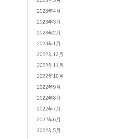
2023年5月
2023年4月
2023年3月
2023年2月
2023年1月
2022年12月
2022年11月
2022年10月
2022年9月
2022年8月
2022年7月
2022年6月
2022年5月