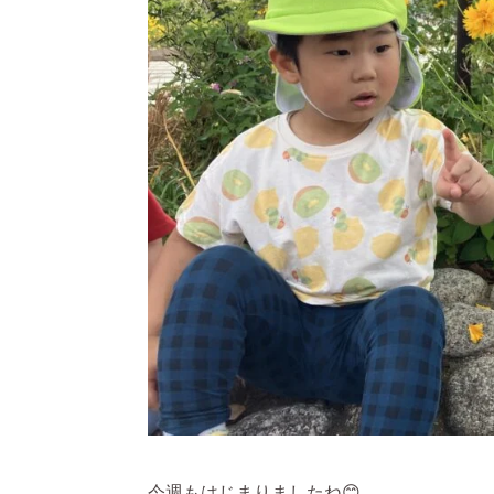
今週もはじまりましたね😊