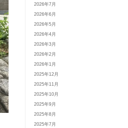
2026年7月
2026年6月
2026年5月
2026年4月
2026年3月
2026年2月
2026年1月
2025年12月
2025年11月
2025年10月
2025年9月
2025年8月
2025年7月