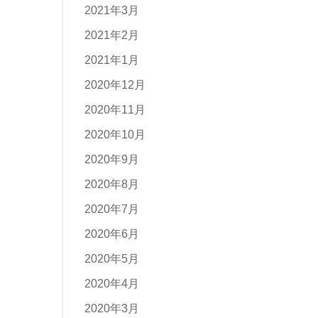
2021年3月
2021年2月
2021年1月
2020年12月
2020年11月
2020年10月
2020年9月
2020年8月
2020年7月
2020年6月
2020年5月
2020年4月
2020年3月