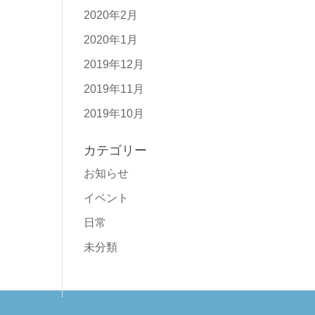
2020年2月
2020年1月
2019年12月
2019年11月
2019年10月
カテゴリー
お知らせ
イベント
日常
未分類