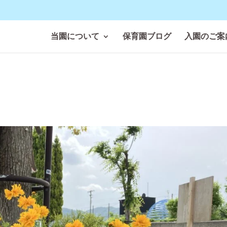
当園について
保育園ブログ
入園のご案