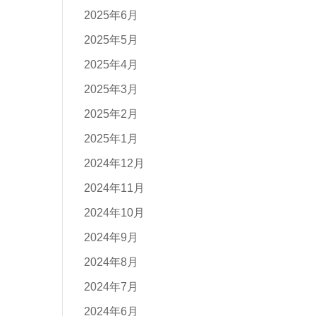
2025年6月
2025年5月
2025年4月
2025年3月
2025年2月
2025年1月
2024年12月
2024年11月
2024年10月
2024年9月
2024年8月
2024年7月
2024年6月