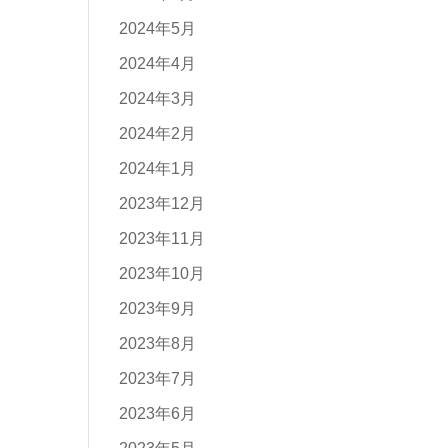
2024年5月
2024年4月
2024年3月
2024年2月
2024年1月
2023年12月
2023年11月
2023年10月
2023年9月
2023年8月
2023年7月
2023年6月