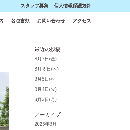
スタッフ募集
個人情報保護方針
内
各種書類
お問い合わせ
アクセス
最近の投稿
8月7日(金)
8月６日(木)
8月5日㈬
8月4日(火)
8月3日(月)
アーカイブ
2026年8月