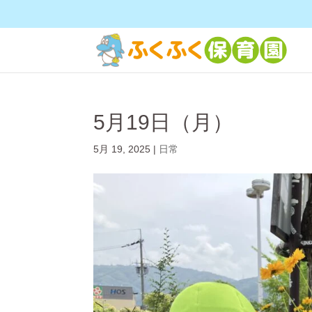
5月19日（月）
5月 19, 2025
|
日常