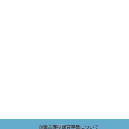
企業主導型保育事業について