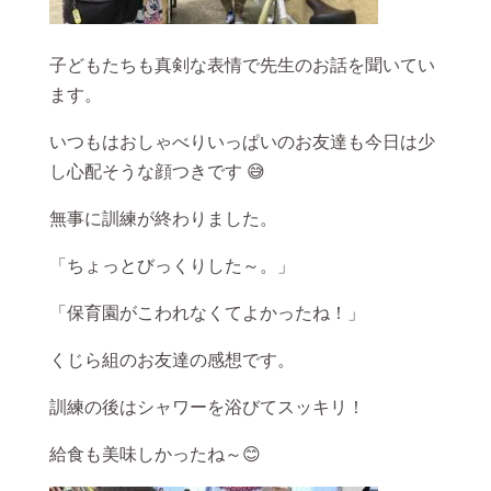
子どもたちも真剣な表情で先生のお話を聞いてい
ます。
いつもはおしゃべりいっぱいのお友達も今日は少
し心配そうな顔つきです 😅
無事に訓練が終わりました。
「ちょっとびっくりした～。」
「保育園がこわれなくてよかったね！」
くじら組のお友達の感想です。
訓練の後はシャワーを浴びてスッキリ！
給食も美味しかったね～😊