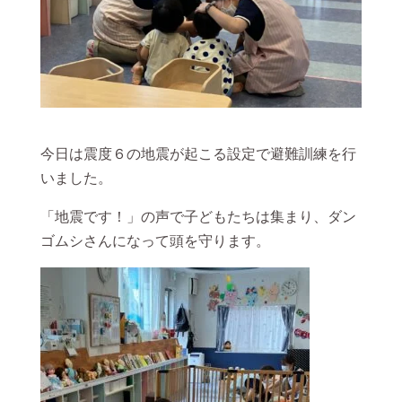
今日は震度６の地震が起こる設定で避難訓練を行
いました。
「地震です！」の声で子どもたちは集まり、ダン
ゴムシさんになって頭を守ります。