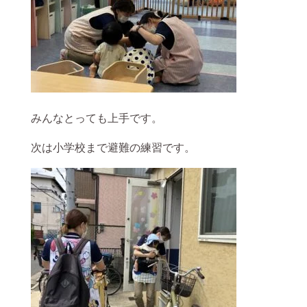
みんなとっても上手です。
次は小学校まで避難の練習です。