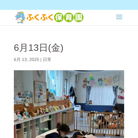
6月13日(金)
6月 13, 2025
|
日常