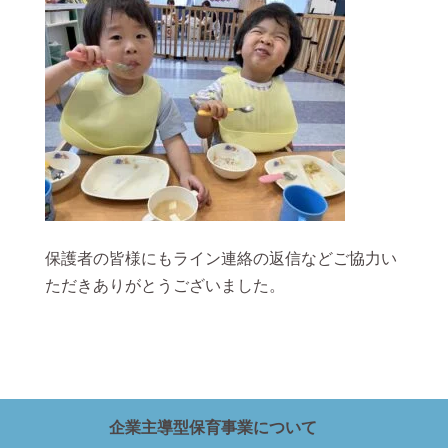
保護者の皆様にもライン連絡の返信などご協力い
ただきありがとうございました。
企業主導型保育事業について