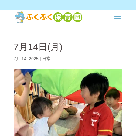
7月14日(月)
7月 14, 2025
|
日常