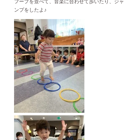
フープを並べて、音楽に合わせて歩いたり、ジャ
ンプをしたよ♪