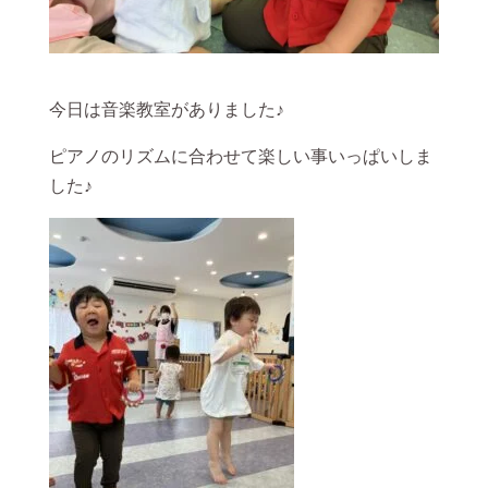
今日は音楽教室がありました♪
ピアノのリズムに合わせて楽しい事いっぱいしま
した♪