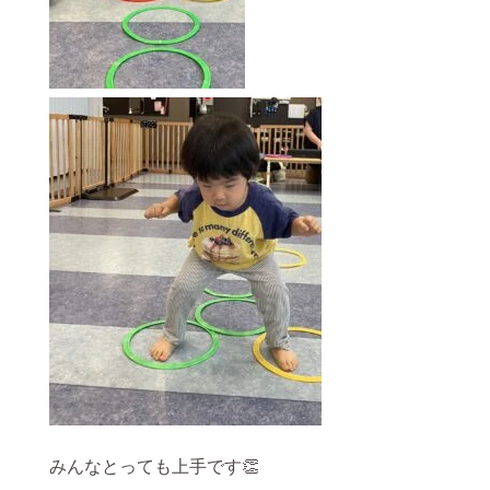
みんなとっても上手です👏