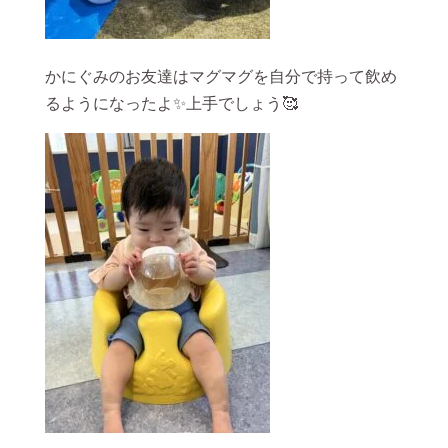
かにぐみのお友達はマグマグを自分で持って飲め
るようになったよ✨上手でしょう🥰