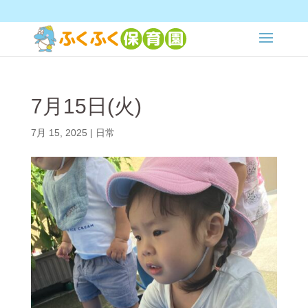
7月15日(火)
7月 15, 2025
|
日常