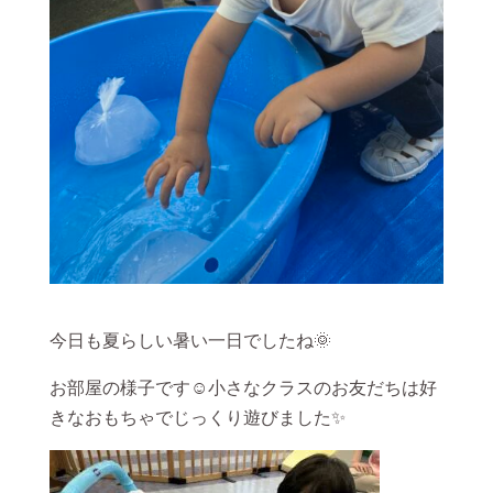
今日も夏らしい暑い一日でしたね🌞
お部屋の様子です☺小さなクラスのお友だちは好
きなおもちゃでじっくり遊びました✨