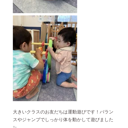
大きいクラスのお友だちは運動遊びです！バラン
スやジャンプでしっかり体を動かして遊びました
✨