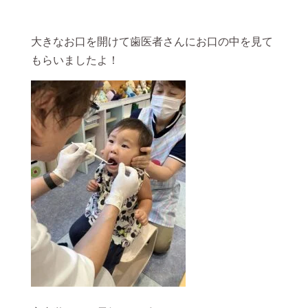
大きなお口を開けて歯医者さんにお口の中を見て
もらいましたよ！