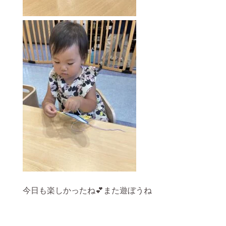
今日も楽しかったね💕また遊ぼうね