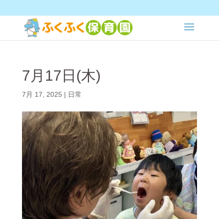
7月17日(木)
7月 17, 2025
|
日常