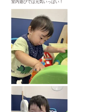
室内遊びでは元気いっぱい！