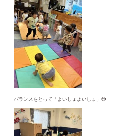
バランスをとって「よいしょよいしょ」😊