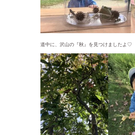
道中に、沢山の『秋』を見つけましたよ♡