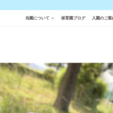
当園について
保育園ブログ
入園のご案