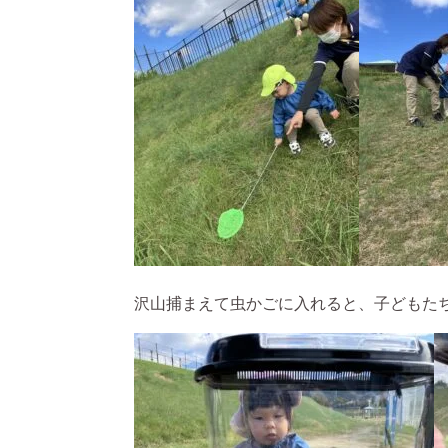
沢山捕まえて虫かごに入れると、子どもたち