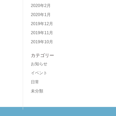
2020年2月
2020年1月
2019年12月
2019年11月
2019年10月
カテゴリー
お知らせ
イベント
日常
未分類