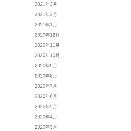
2021年3月
2021年2月
2021年1月
2020年12月
2020年11月
2020年10月
2020年9月
2020年8月
2020年7月
2020年6月
2020年5月
2020年4月
2020年3月