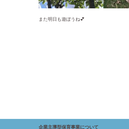
また明日も遊ぼうね💕
企業主導型保育事業について