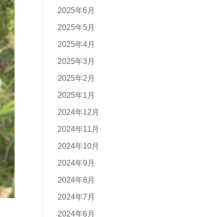
2025年6月
2025年5月
2025年4月
2025年3月
2025年2月
2025年1月
2024年12月
2024年11月
2024年10月
2024年9月
2024年8月
2024年7月
2024年6月