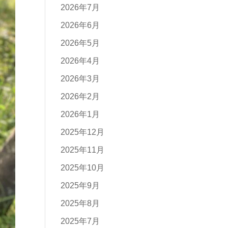
2026年7月
2026年6月
2026年5月
2026年4月
2026年3月
2026年2月
2026年1月
2025年12月
2025年11月
2025年10月
2025年9月
2025年8月
2025年7月