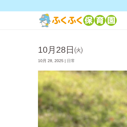
10月28日㈫
10月 28, 2025
|
日常