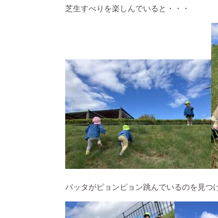
芝生すべりを楽しんでいると・・・
バッタがピョンピョン跳んでいるのを見つ