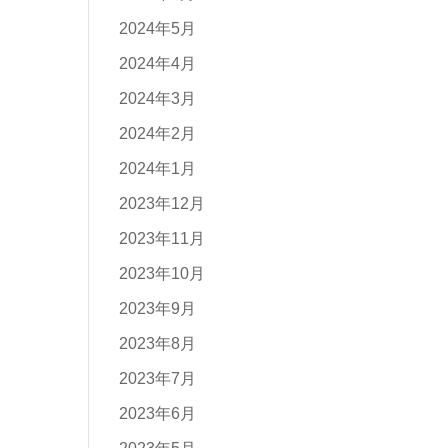
2024年5月
2024年4月
2024年3月
2024年2月
2024年1月
2023年12月
2023年11月
2023年10月
2023年9月
2023年8月
2023年7月
2023年6月