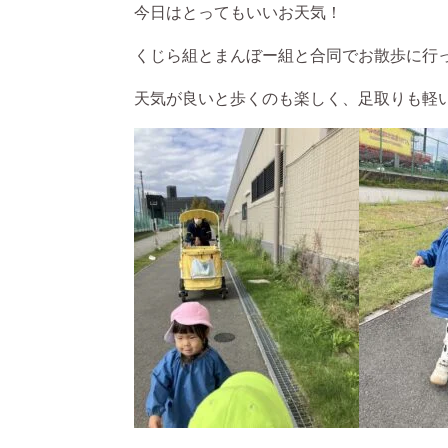
今日はとってもいいお天気！
くじら組とまんぼー組と合同でお散歩に行
天気が良いと歩くのも楽しく、足取りも軽い