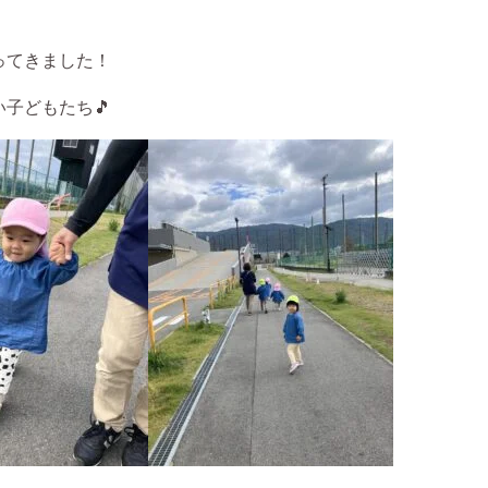
ってきました！
子どもたち🎵