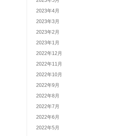
2023年5月
2023年4月
2023年3月
2023年2月
2023年1月
2022年12月
2022年11月
2022年10月
2022年9月
2022年8月
2022年7月
2022年6月
2022年5月