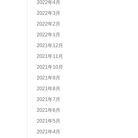
2022年4月
2022年3月
2022年2月
2022年1月
2021年12月
2021年11月
2021年10月
2021年9月
2021年8月
2021年7月
2021年6月
2021年5月
2021年4月