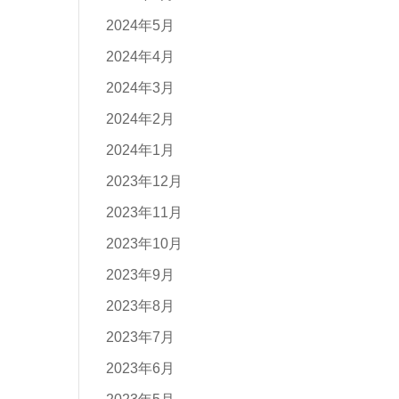
2024年5月
2024年4月
2024年3月
2024年2月
2024年1月
2023年12月
2023年11月
2023年10月
2023年9月
2023年8月
2023年7月
2023年6月