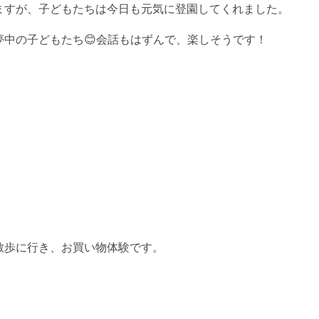
ますが、子どもたちは今日も元気に登園してくれました。
中の子どもたち😊会話もはずんで、楽しそうです！
散歩に行き、お買い物体験です。