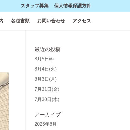
スタッフ募集
個人情報保護方針
内
各種書類
お問い合わせ
アクセス
最近の投稿
8月5日㈬
8月4日(火)
8月3日(月)
7月31日(金)
7月30日(木)
アーカイブ
2026年8月