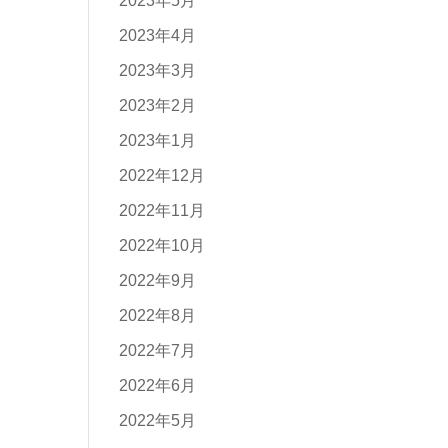
2023年5月
2023年4月
2023年3月
2023年2月
2023年1月
2022年12月
2022年11月
2022年10月
2022年9月
2022年8月
2022年7月
2022年6月
2022年5月