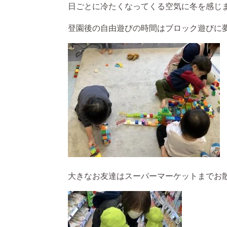
日ごとに冷たくなってくる空気に冬を感じ
登園後の自由遊びの時間はブロック遊びに夢
大きなお友達はスーパーマーケットまでお