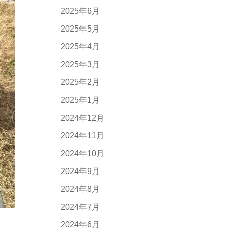
2025年6月
2025年5月
2025年4月
2025年3月
2025年2月
2025年1月
2024年12月
2024年11月
2024年10月
2024年9月
2024年8月
2024年7月
2024年6月