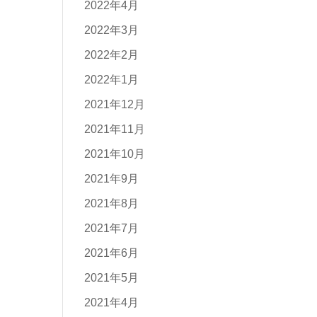
2022年4月
2022年3月
2022年2月
2022年1月
2021年12月
2021年11月
2021年10月
2021年9月
2021年8月
2021年7月
2021年6月
2021年5月
2021年4月