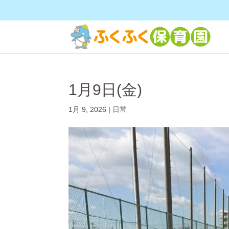
1月9日(金)
1月 9, 2026
|
日常