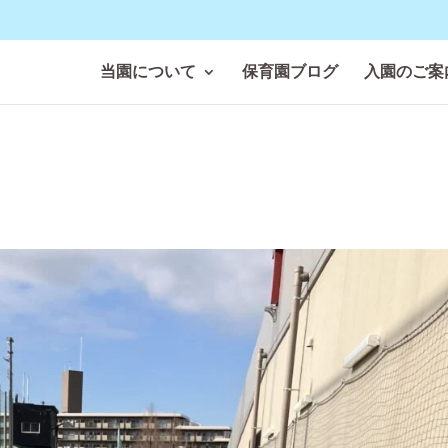
当園について
保育園ブログ
入園のご案