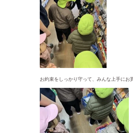
お約束をしっかり守って、みんな上手にお