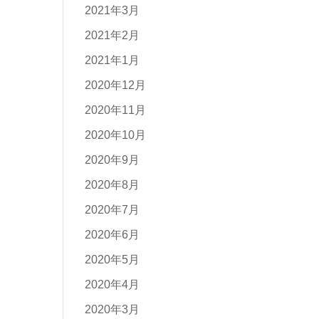
2021年3月
2021年2月
2021年1月
2020年12月
2020年11月
2020年10月
2020年9月
2020年8月
2020年7月
2020年6月
2020年5月
2020年4月
2020年3月