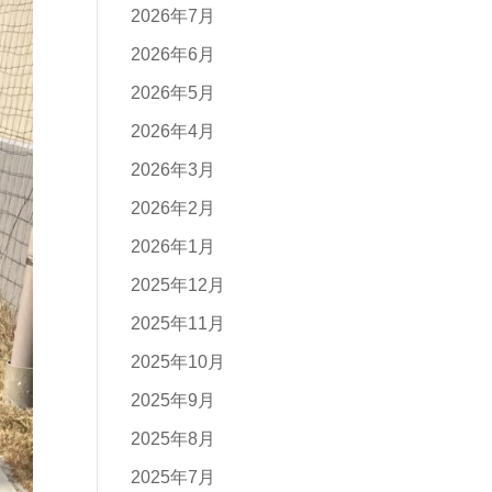
2026年7月
2026年6月
2026年5月
2026年4月
2026年3月
2026年2月
2026年1月
2025年12月
2025年11月
2025年10月
2025年9月
2025年8月
2025年7月