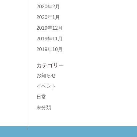
2020年2月
2020年1月
2019年12月
2019年11月
2019年10月
カテゴリー
お知らせ
イベント
日常
未分類