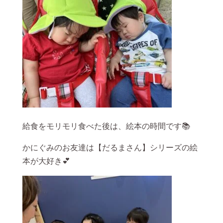
給食をモリモリ食べた後は、絵本の時間です📚
かにぐみのお友達は【だるまさん】シリーズの絵
本が大好き💕