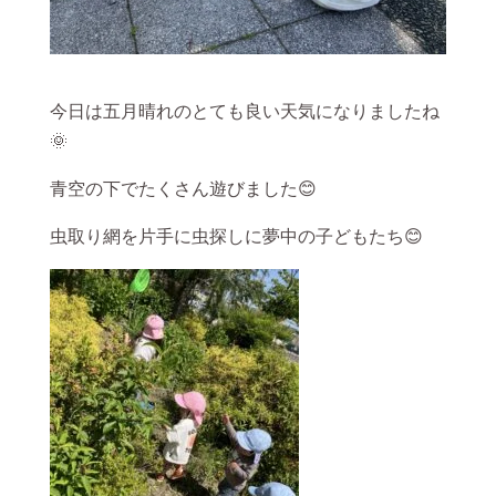
今日は五月晴れのとても良い天気になりましたね
🌞
青空の下でたくさん遊びました😊
虫取り網を片手に虫探しに夢中の子どもたち😊