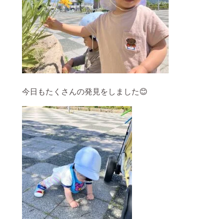
今日もたくさんの発見をしました😊