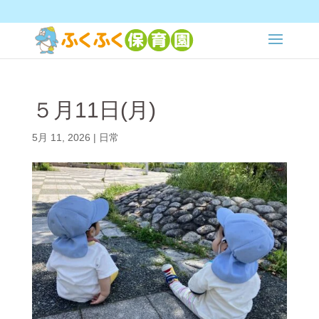
５月11日(月)
5月 11, 2026
|
日常