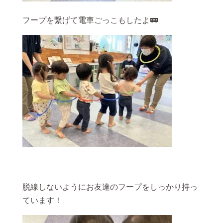
フープを繋げて電車ごっこもしたよ🚃
脱線しないようにお友達のフープをしっかり持っ
ています！