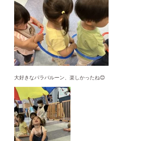
大好きなパラバルーン、楽しかったね😊