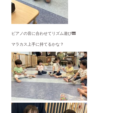
ピアノの音に合わせてリズム遊び🎹
マラカス上手に持てるかな？