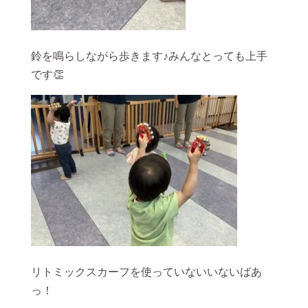
鈴を鳴らしながら歩きます♪みんなとっても上手
です👏
リトミックスカーフを使っていないいないばあ
っ！