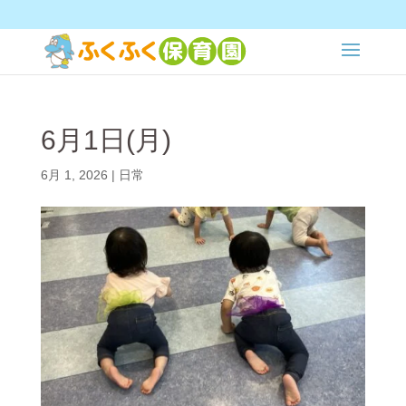
6月1日(月)
6月 1, 2026
|
日常