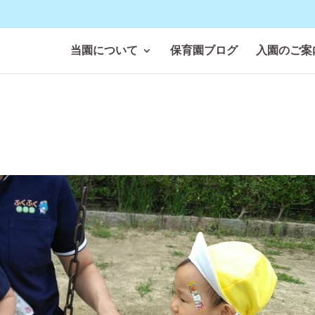
当園について
保育園ブログ
入園のご案