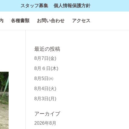
スタッフ募集
個人情報保護方針
内
各種書類
お問い合わせ
アクセス
最近の投稿
8月7日(金)
8月６日(木)
8月5日㈬
8月4日(火)
8月3日(月)
アーカイブ
2026年8月