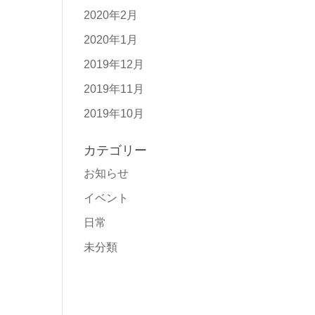
2020年2月
2020年1月
2019年12月
2019年11月
2019年10月
カテゴリー
お知らせ
イベント
日常
未分類