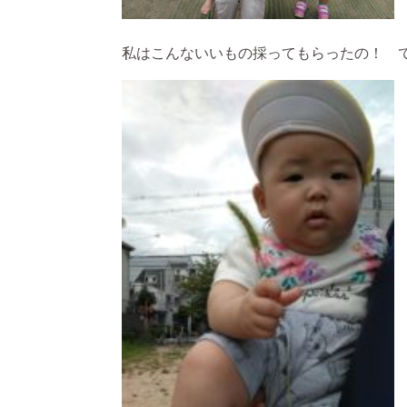
私はこんないいもの採ってもらったの！ 