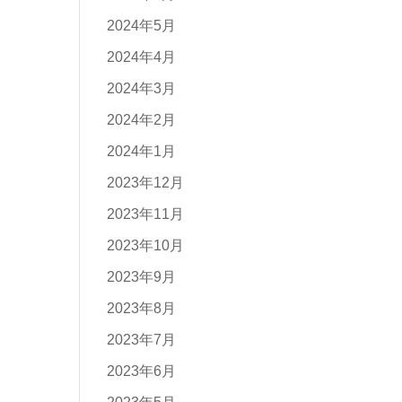
2024年5月
2024年4月
2024年3月
2024年2月
2024年1月
2023年12月
2023年11月
2023年10月
2023年9月
2023年8月
2023年7月
2023年6月