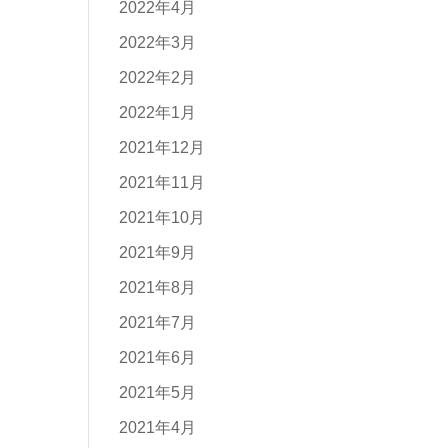
2022年4月
2022年3月
2022年2月
2022年1月
2021年12月
2021年11月
2021年10月
2021年9月
2021年8月
2021年7月
2021年6月
2021年5月
2021年4月