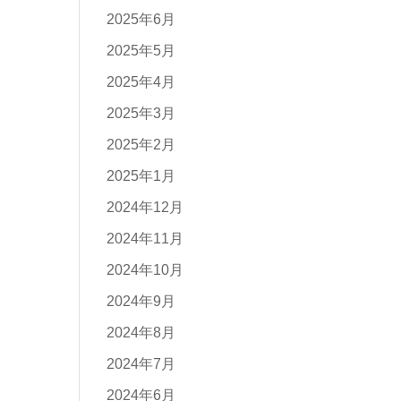
2025年6月
2025年5月
2025年4月
2025年3月
2025年2月
2025年1月
2024年12月
2024年11月
2024年10月
2024年9月
2024年8月
2024年7月
2024年6月