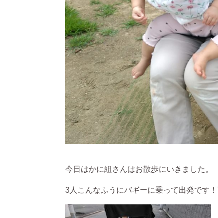
今日はかに組さんはお散歩にいきました。
3人こんなふうにバギーに乗って出発です