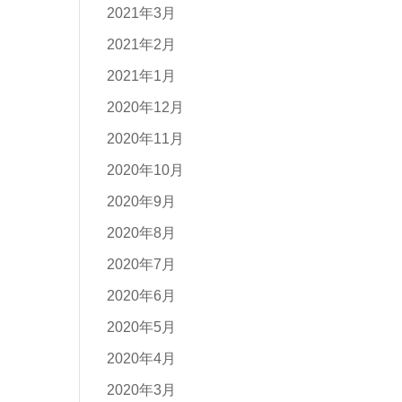
2021年3月
2021年2月
2021年1月
2020年12月
2020年11月
2020年10月
2020年9月
2020年8月
2020年7月
2020年6月
2020年5月
2020年4月
2020年3月