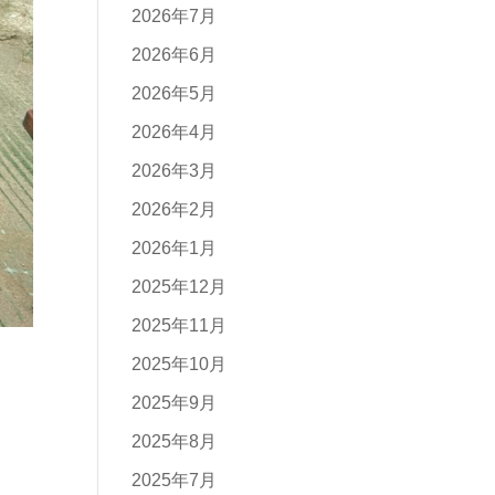
2026年7月
2026年6月
2026年5月
2026年4月
2026年3月
2026年2月
2026年1月
2025年12月
2025年11月
2025年10月
2025年9月
2025年8月
2025年7月