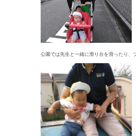
公園では先生と一緒に滑り台を滑ったり、