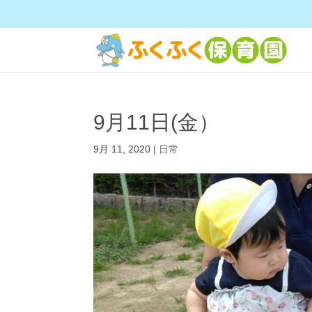
9月11日(金）
9月 11, 2020
|
日常