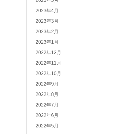
2023年5月
2023年4月
2023年3月
2023年2月
2023年1月
2022年12月
2022年11月
2022年10月
2022年9月
2022年8月
2022年7月
2022年6月
2022年5月