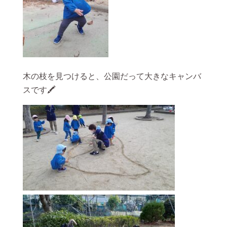
木の枝を見つけると、公園だって大きなキャンバ
スです🖍