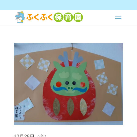
12月28日（金）