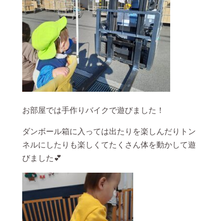
お部屋では手作りバイクで遊びました！
ダンボール箱に入っては出たりを楽しんだりトン
ネルにしたりも楽しくてたくさん体を動かして遊
びました💕