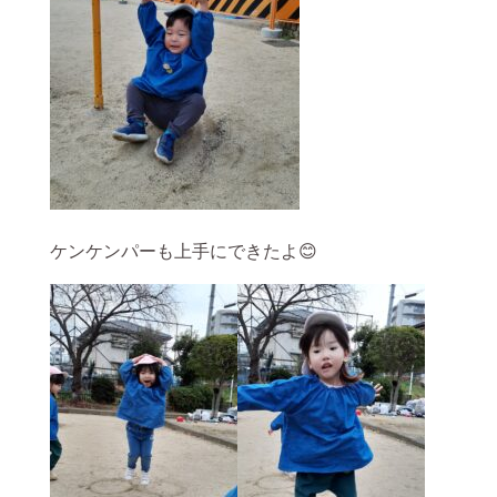
ケンケンパーも上手にできたよ😊