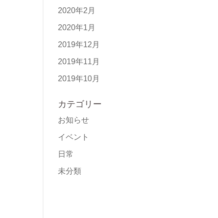
2020年2月
2020年1月
2019年12月
2019年11月
2019年10月
カテゴリー
お知らせ
イベント
日常
未分類