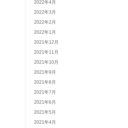
2022年4月
2022年3月
2022年2月
2022年1月
2021年12月
2021年11月
2021年10月
2021年9月
2021年8月
2021年7月
2021年6月
2021年5月
2021年4月