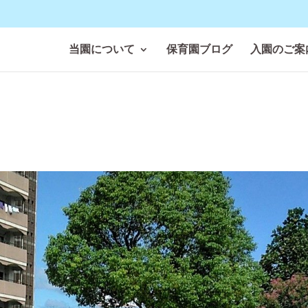
当園について
保育園ブログ
入園のご案