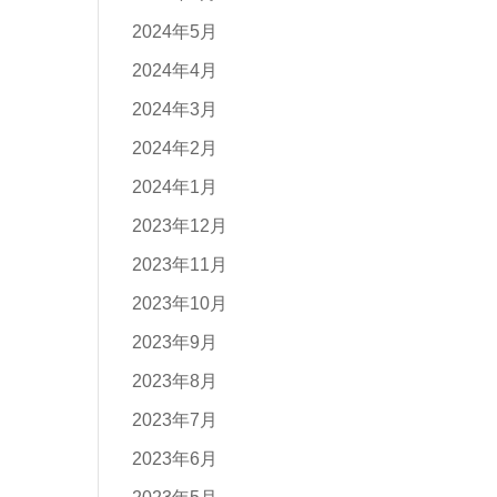
2024年5月
2024年4月
2024年3月
2024年2月
2024年1月
2023年12月
2023年11月
2023年10月
2023年9月
2023年8月
2023年7月
2023年6月