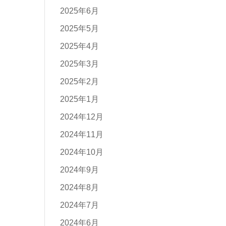
2025年6月
2025年5月
2025年4月
2025年3月
2025年2月
2025年1月
2024年12月
2024年11月
2024年10月
2024年9月
2024年8月
2024年7月
2024年6月