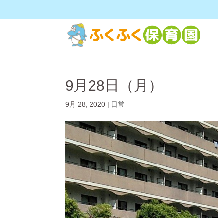
9月28日（月）
9月 28, 2020
|
日常