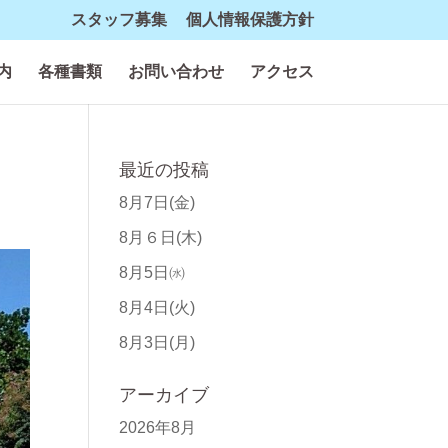
スタッフ募集
個人情報保護方針
内
各種書類
お問い合わせ
アクセス
最近の投稿
8月7日(金)
8月６日(木)
8月5日㈬
8月4日(火)
8月3日(月)
アーカイブ
2026年8月