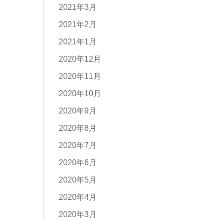
2021年3月
2021年2月
2021年1月
2020年12月
2020年11月
2020年10月
2020年9月
2020年8月
2020年7月
2020年6月
2020年5月
2020年4月
2020年3月