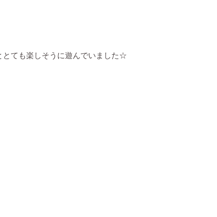
ととても楽しそうに遊んでいました☆