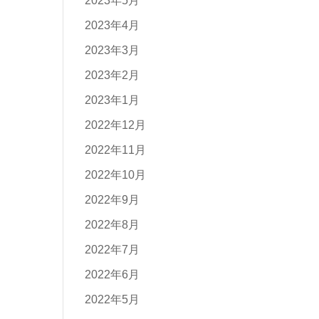
2023年5月
2023年4月
2023年3月
2023年2月
2023年1月
2022年12月
2022年11月
2022年10月
2022年9月
2022年8月
2022年7月
2022年6月
2022年5月