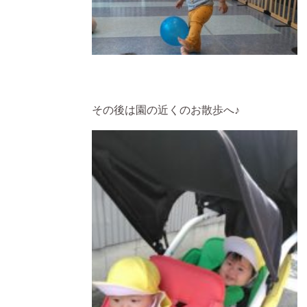
その後は園の近くのお散歩へ♪