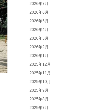
2026年7月
2026年6月
2026年5月
2026年4月
2026年3月
2026年2月
2026年1月
2025年12月
2025年11月
2025年10月
2025年9月
2025年8月
2025年7月