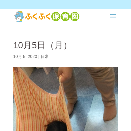
10月5日（月）
10月 5, 2020
|
日常