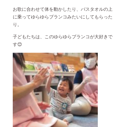
お歌に合わせて体を動かしたり、バスタオルの上
に乗ってゆらゆらブランコみたいにしてもらった
り。
子どもたちは、このゆらゆらブランコが大好きで
す😊