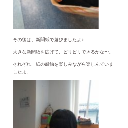
その後は、新聞紙で遊びましたよ♪
大きな新聞紙を広げて、ビリビリできるかな〜。
それぞれ、紙の感触を楽しみながら楽しんでいま
したよ。