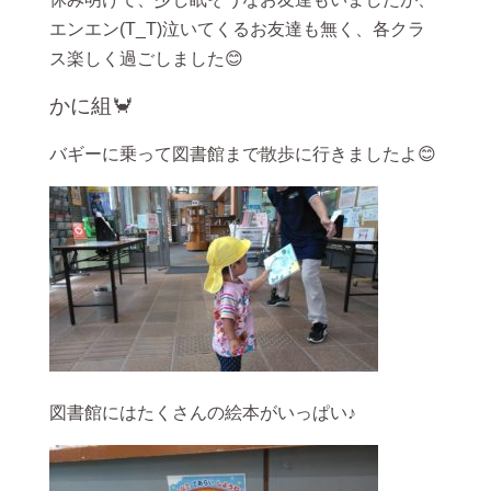
エンエン(T_T)泣いてくるお友達も無く、各クラ
ス楽しく過ごしました😊
かに組🦀
バギーに乗って図書館まで散歩に行きましたよ😊
図書館にはたくさんの絵本がいっぱい♪