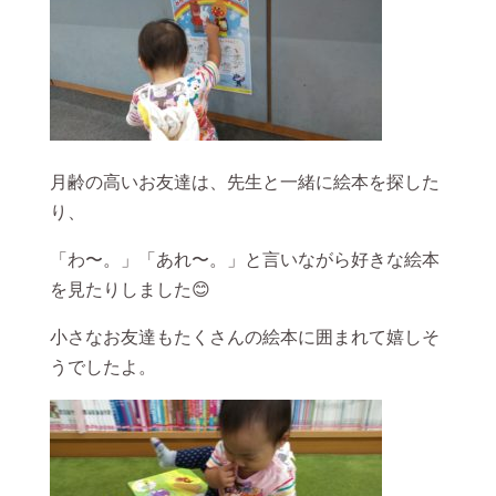
月齢の高いお友達は、先生と一緒に絵本を探した
り、
「わ〜。」「あれ〜。」と言いながら好きな絵本
を見たりしました😊
小さなお友達もたくさんの絵本に囲まれて嬉しそ
うでしたよ。