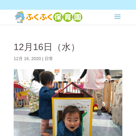
12月16日（水）
12月 16, 2020
|
日常