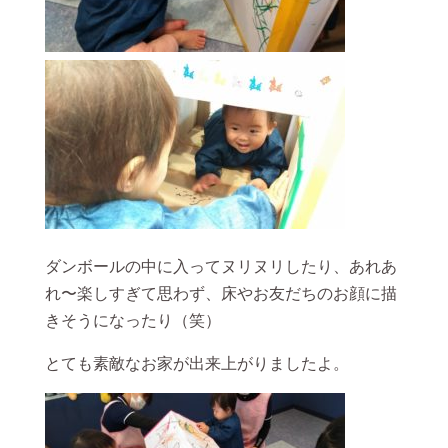
ダンボールの中に入ってヌリヌリしたり、あれあ
れ〜楽しすぎて思わず、床やお友だちのお顔に描
きそうになったり（笑）
とても素敵なお家が出来上がりましたよ。