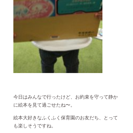
今日はみんなで行ったけど、お約束を守って静か
に絵本を見て過ごせたね〜。
絵本大好きなふくふく保育園のお友だち、とって
も楽しそうですね。