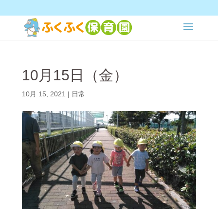
10月15日（金）
10月 15, 2021
|
日常