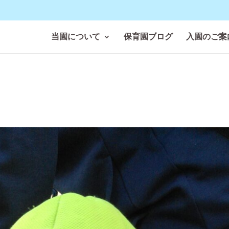
当園について
保育園ブログ
入園のご案