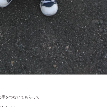
に手をつないでもらって