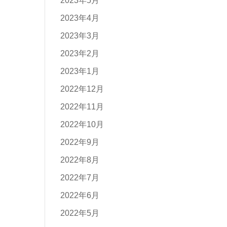
2023年5月
2023年4月
2023年3月
2023年2月
2023年1月
2022年12月
2022年11月
2022年10月
2022年9月
2022年8月
2022年7月
2022年6月
2022年5月