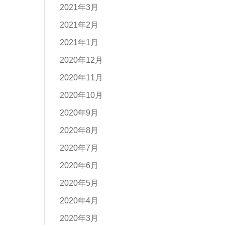
2021年3月
2021年2月
2021年1月
2020年12月
2020年11月
2020年10月
2020年9月
2020年8月
2020年7月
2020年6月
2020年5月
2020年4月
2020年3月