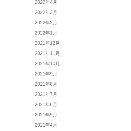
2022年4月
2022年3月
2022年2月
2022年1月
2021年12月
2021年11月
2021年10月
2021年9月
2021年8月
2021年7月
2021年6月
2021年5月
2021年4月