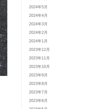
2024年5月
2024年4月
2024年3月
2024年2月
2024年1月
2023年12月
2023年11月
2023年10月
2023年9月
2023年8月
2023年7月
2023年6月