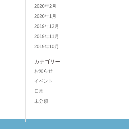
2020年2月
2020年1月
2019年12月
2019年11月
2019年10月
カテゴリー
お知らせ
イベント
日常
未分類