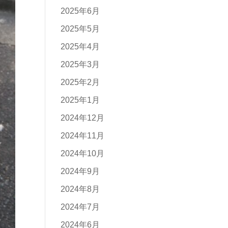
2025年6月
2025年5月
2025年4月
2025年3月
2025年2月
2025年1月
2024年12月
2024年11月
2024年10月
2024年9月
2024年8月
2024年7月
2024年6月