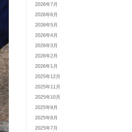
2026年7月
2026年6月
2026年5月
2026年4月
2026年3月
2026年2月
2026年1月
2025年12月
2025年11月
2025年10月
2025年9月
2025年8月
2025年7月