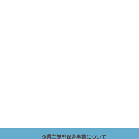
企業主導型保育事業について