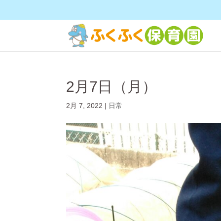
2月7日（月）
2月 7, 2022
|
日常