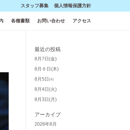
スタッフ募集
個人情報保護方針
内
各種書類
お問い合わせ
アクセス
最近の投稿
8月7日(金)
8月６日(木)
8月5日㈬
8月4日(火)
8月3日(月)
アーカイブ
2026年8月