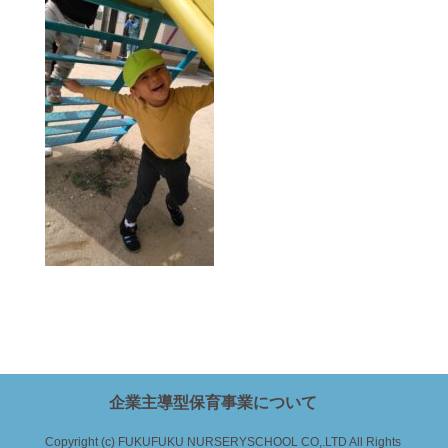
企業主導型保育事業について
Copyright (c) FUKUFUKU NURSERYSCHOOL CO,.LTD All Rights