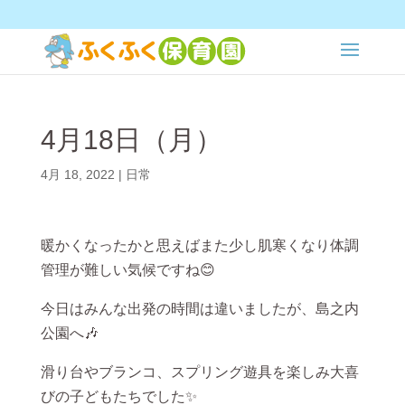
4月18日（月）
4月 18, 2022
|
日常
暖かくなったかと思えばまた少し肌寒くなり体調
管理が難しい気候ですね😊
今日はみんな出発の時間は違いましたが、島之内
公園へ🎶
滑り台やブランコ、スプリング遊具を楽しみ大喜
びの子どもたちでした✨