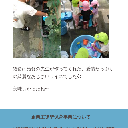
給食は給食の先生が作ってくれた、愛情たっぷり
の綺麗なあじさいライスでした💞
美味しかったね〜。
企業主導型保育事業について