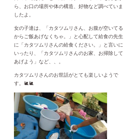
ら、お口の場所や体の構造、好物など調べていま
したよ。
女の子達は、「カタツムリさん、お腹が空いてる
からご飯あげなくちゃ。」と心配して給食の先生
に「カタツムリさんの給食ください。」と言いに
いったり、「カタツムリさんのお家、お掃除して
あげよう」など、、。
カタツムリさんのお世話がとても楽しいようで
す。🐌🐌