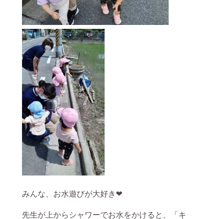
みんな、お水遊びが大好き❤
先生が上からシャワーでお水をかけると、「キ