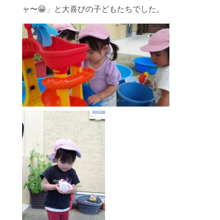
ャ〜😀」と大喜びの子どもたちでした。