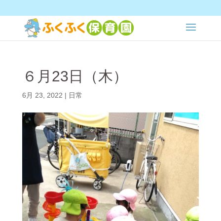
６月23日（木）
6月 23, 2022
|
日常