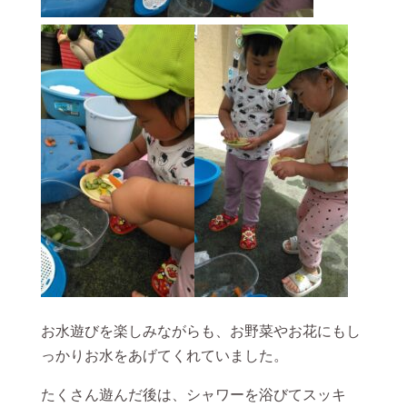
お水遊びを楽しみながらも、お野菜やお花にもし
っかりお水をあげてくれていました。
たくさん遊んだ後は、シャワーを浴びてスッキ