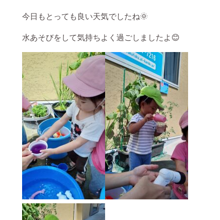
今日もとっても良い天気でしたね🌞
水あそびをして気持ちよく過ごしましたよ😊