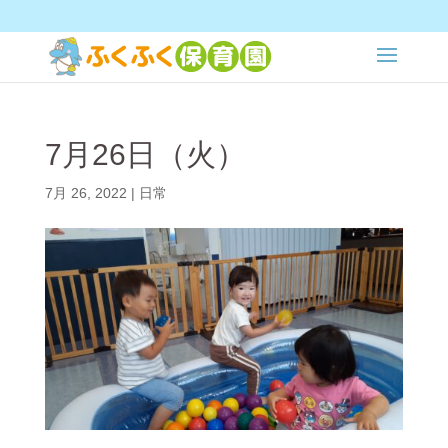
7月26日（火）
7月 26, 2022
|
日常