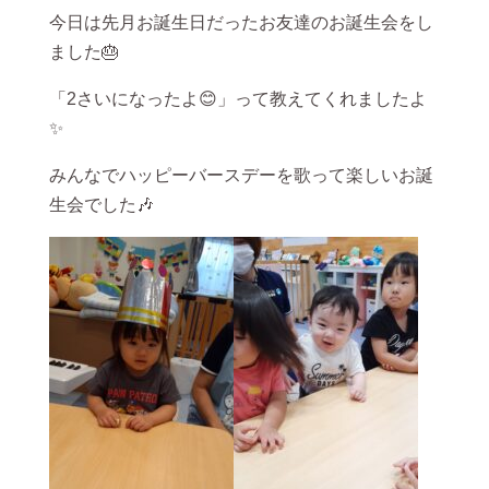
今日は先月お誕生日だったお友達のお誕生会をし
ました🎂
「2さいになったよ😊」って教えてくれましたよ
✨
みんなでハッピーバースデーを歌って楽しいお誕
生会でした🎶