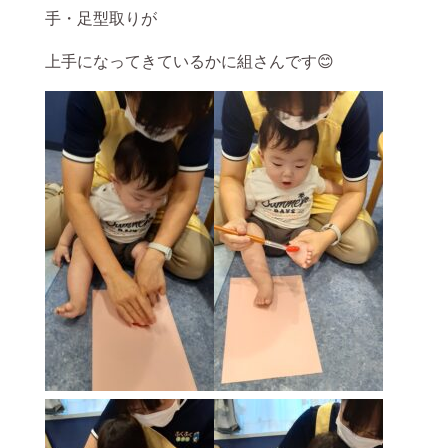
手・足型取りが
上手になってきているかに組さんです😊