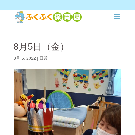
8月5日（金）
8月 5, 2022
|
日常