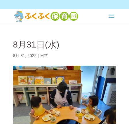
8月31日(水)
8月 31, 2022
|
日常