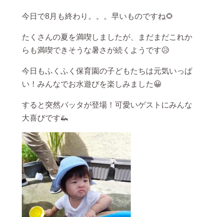
今日で8月も終わり。。。早いものですね🌻
たくさんの夏を満喫しましたが、まだまだこれか
らも満喫できそうな暑さが続くようです😥
今日もふくふく保育園の子どもたちは元気いっぱ
い！みんなでお水遊びを楽しみました😀
すると突然バッタが登場！可愛いゲストにみんな
大喜びです🦗