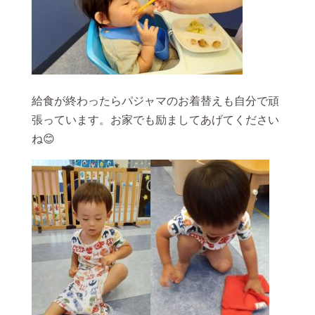
給食が終わったらパジャマのお着替えも自分で頑
張っています。お家でも励ましてあげてください
ね😊