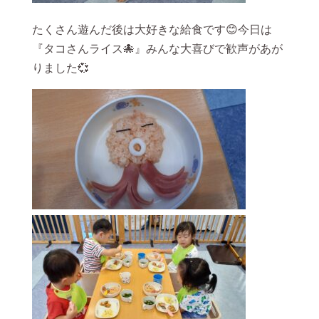
たくさん遊んだ後は大好きな給食です😊今日は
『タコさんライス🐙』みんな大喜びで歓声があが
りました💞