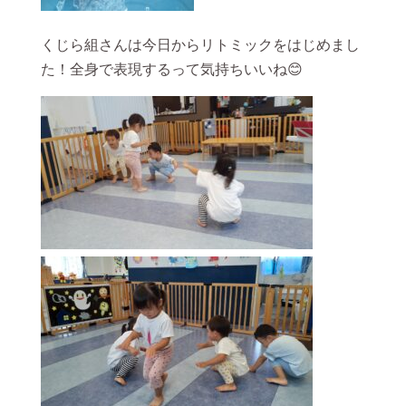
くじら組さんは今日からリトミックをはじめまし
た！全身で表現するって気持ちいいね😊