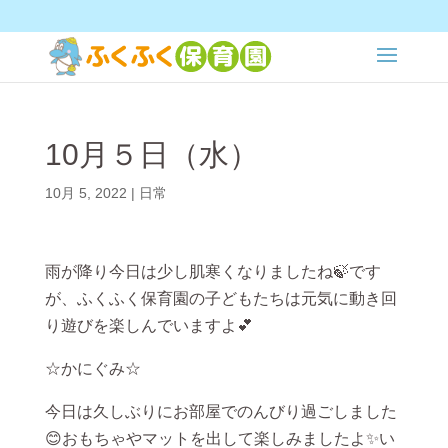
10月５日（水）
10月 5, 2022
|
日常
雨が降り今日は少し肌寒くなりましたね🍃です
が、ふくふく保育園の子どもたちは元気に動き回
り遊びを楽しんでいますよ💕
☆かにぐみ☆
今日は久しぶりにお部屋でのんびり過ごしました
😊おもちゃやマットを出して楽しみましたよ✨い