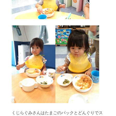
くじらぐみさんはたまごのパックとどんぐりでス