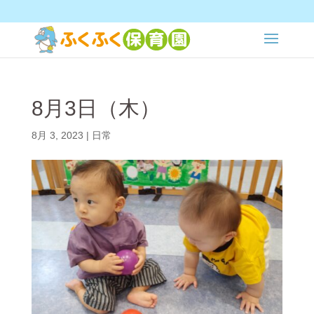
8月3日（木）
8月 3, 2023
|
日常