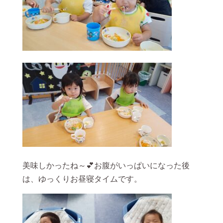
美味しかったね～💕お腹がいっぱいになった後
は、ゆっくりお昼寝タイムです。