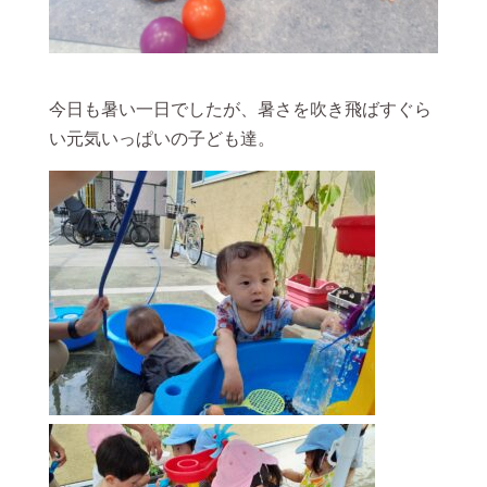
今日も暑い一日でしたが、暑さを吹き飛ばすぐら
い元気いっぱいの子ども達。