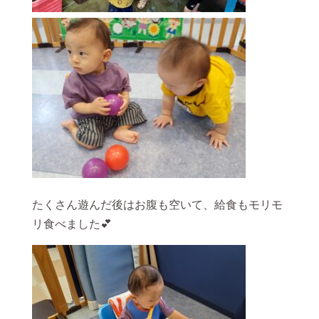
たくさん遊んだ後はお腹も空いて、給食もモリモ
リ食べました💕