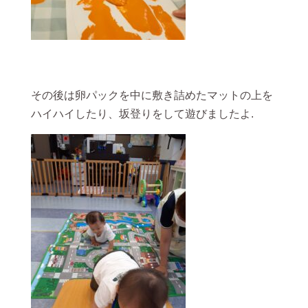
その後は卵パックを中に敷き詰めたマットの上を
ハイハイしたり、坂登りをして遊びましたよ.