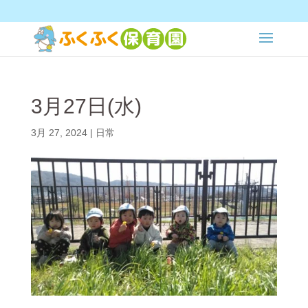
3月27日(水)
3月 27, 2024
|
日常