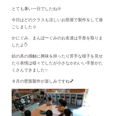
とても暑い一日でしたね🌞
今日はどのクラスも涼しいお部屋で製作をして過
ごしました☺
かにぐみ、まんぼーぐみのお友達は手形を取りま
したよ✋
絵の具の感触に興味を持ったり苦手な様子を見せ
たり表情は様々でしたが小さなかわいい手形がた
くさんできました✨
８月の壁面製作が楽しみですね💕