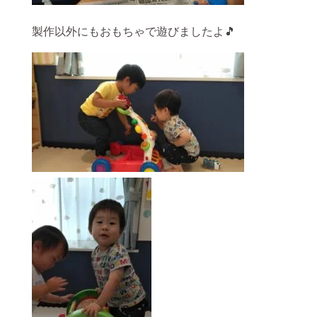
製作以外にもおもちゃで遊びましたよ🎵