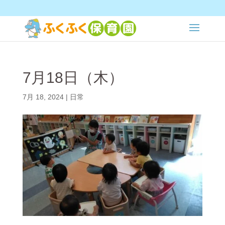
7月18日（木）
7月 18, 2024
|
日常