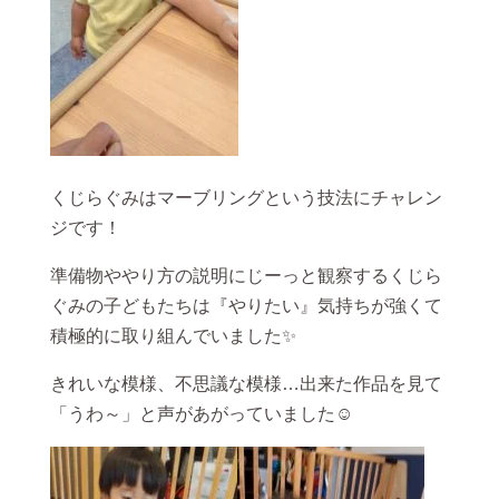
くじらぐみはマーブリングという技法にチャレン
ジです！
準備物ややり方の説明にじーっと観察するくじら
ぐみの子どもたちは『やりたい』気持ちが強くて
積極的に取り組んでいました✨
きれいな模様、不思議な模様…出来た作品を見て
「うわ～」と声があがっていました☺