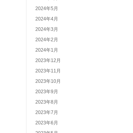
2024年5月
2024年4月
2024年3月
2024年2月
2024年1月
2023年12月
2023年11月
2023年10月
2023年9月
2023年8月
2023年7月
2023年6月