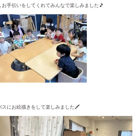
お手伝いをしてくれてみんなで楽しみました🎵
スにお絵描きをして楽しみました🖍