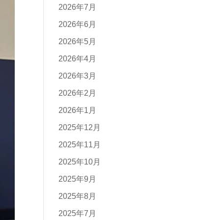
2026年7月
2026年6月
2026年5月
2026年4月
2026年3月
2026年2月
2026年1月
2025年12月
2025年11月
2025年10月
2025年9月
2025年8月
2025年7月