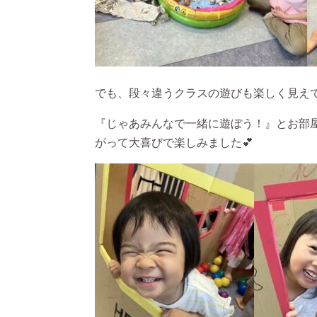
でも、段々違うクラスの遊びも楽しく見え
『じゃあみんなで一緒に遊ぼう！』とお部
がって大喜びで楽しみました💕