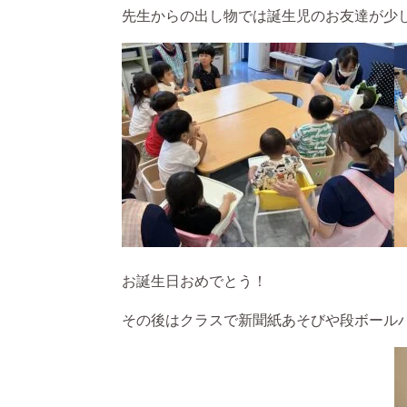
先生からの出し物では誕生児のお友達が少し
お誕生日おめでとう！
その後はクラスで新聞紙あそびや段ボールバ