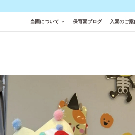
当園について
保育園ブログ
入園のご案