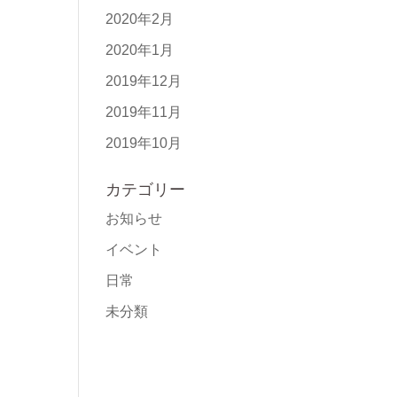
2020年2月
2020年1月
2019年12月
2019年11月
2019年10月
カテゴリー
お知らせ
イベント
日常
未分類