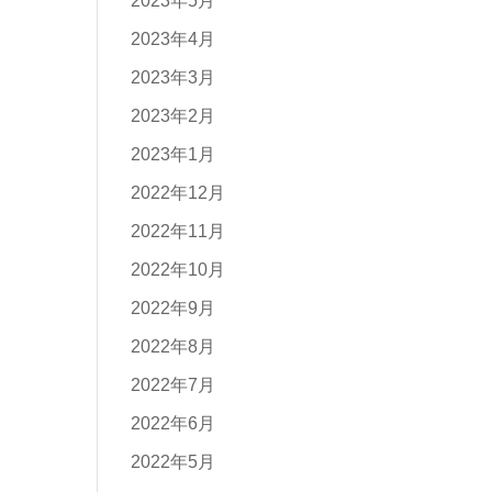
2023年5月
2023年4月
2023年3月
2023年2月
2023年1月
2022年12月
2022年11月
2022年10月
2022年9月
2022年8月
2022年7月
2022年6月
2022年5月