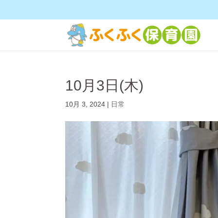
10月3日(木)
10月 3, 2024
|
日常