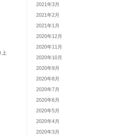
2021年3月
2021年2月
2021年1月
2020年12月
2020年11月
り上
2020年10月
2020年9月
2020年8月
2020年7月
2020年6月
2020年5月
2020年4月
2020年3月