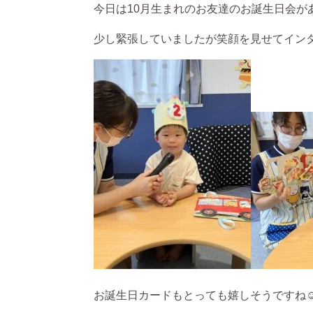
今日は10月生まれのお友達のお誕生日会があ
少し緊張していましたが笑顔を見せてイン
お誕生日カードもとっても嬉しそうですね