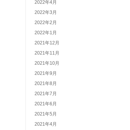
2022年4月
2022年3月
2022年2月
2022年1月
2021年12月
2021年11月
2021年10月
2021年9月
2021年8月
2021年7月
2021年6月
2021年5月
2021年4月