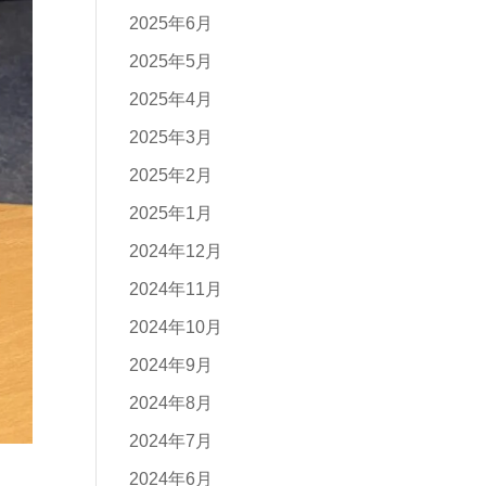
2025年6月
2025年5月
2025年4月
2025年3月
2025年2月
2025年1月
2024年12月
2024年11月
2024年10月
2024年9月
2024年8月
2024年7月
2024年6月