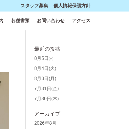
スタッフ募集
個人情報保護方針
内
各種書類
お問い合わせ
アクセス
最近の投稿
8月5日㈬
8月4日(火)
8月3日(月)
7月31日(金)
7月30日(木)
アーカイブ
2026年8月