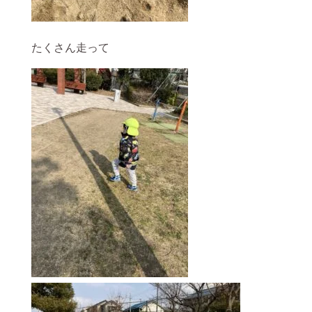
たくさん走って