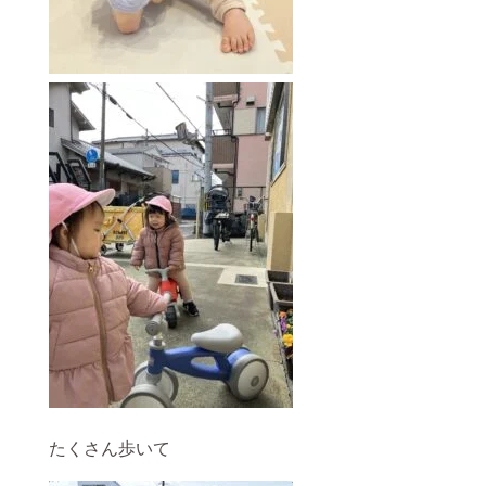
たくさん歩いて