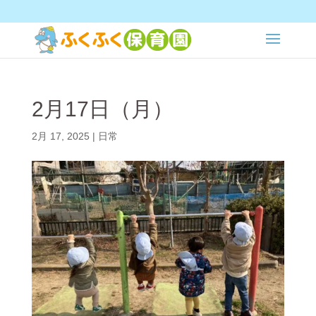
2月17日（月）
2月 17, 2025
|
日常