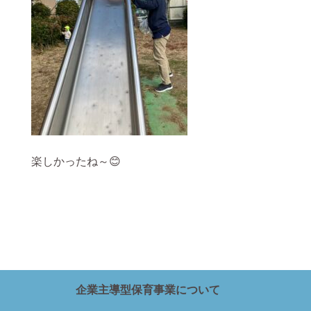
楽しかったね～😊
企業主導型保育事業について