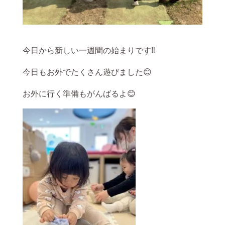
今日から新しい一週間の始まりです‼
今日もお外でたくさん遊びました😊
お外に行く準備もがんばるよ😊