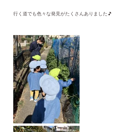
行く道でも色々な発見がたくさんありました🎵