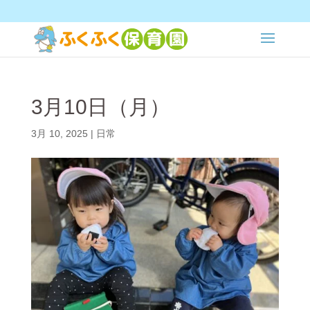
3月10日（月）
3月 10, 2025
|
日常