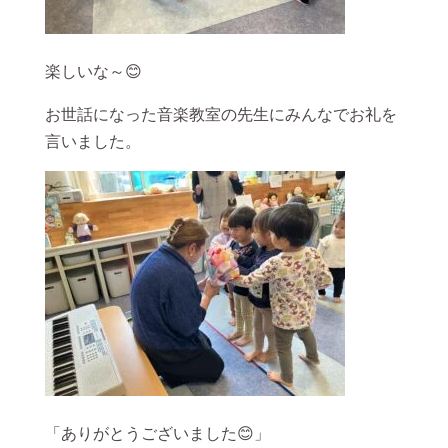
楽しいな～😊
お世話になった音楽教室の先生にみんなでお礼を
言いました。
「ありがとうございました😊」