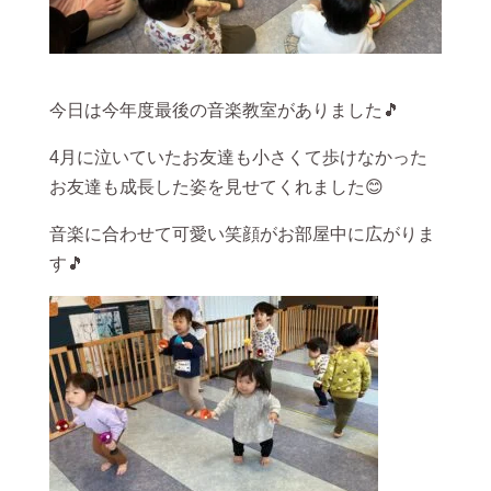
今日は今年度最後の音楽教室がありました🎵
4月に泣いていたお友達も小さくて歩けなかった
お友達も成長した姿を見せてくれました😊
音楽に合わせて可愛い笑顔がお部屋中に広がりま
す🎵