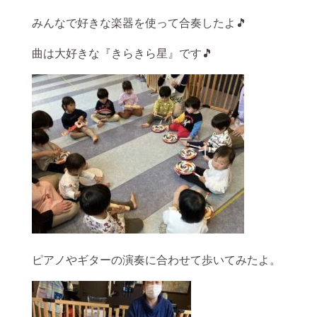
みんなで好きな楽器を使って合奏したよ🎵
曲は大好きな『きらきら星』です🎵
ピアノやギターの演奏に合わせて歩いてみたよ。