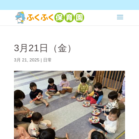
3月21日（金）
3月 21, 2025
|
日常