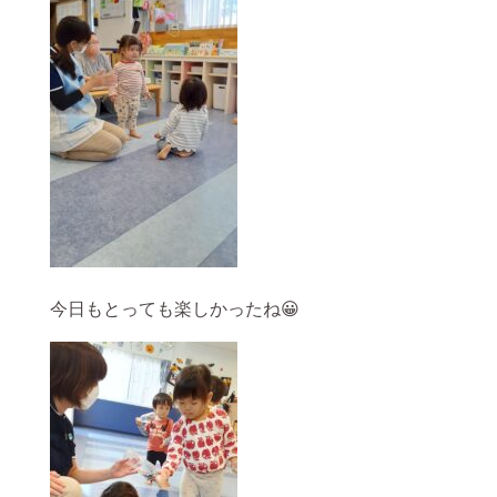
今日もとっても楽しかったね😀