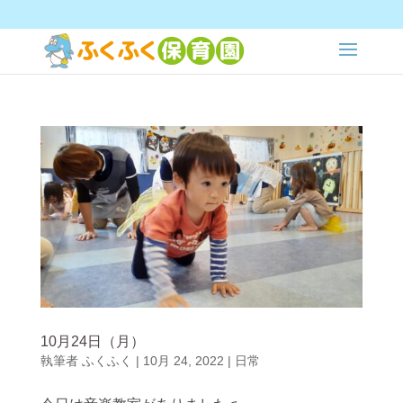
10月24日（月）
執筆者
ふくふく
|
10月 24, 2022
|
日常