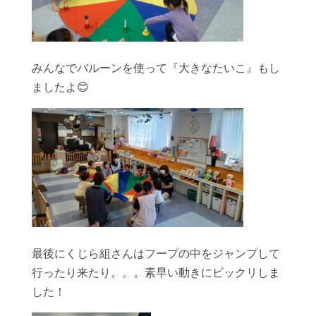
みんなでバルーンを使って『大きなたいこ』もし
ましたよ😊
最後にくじら組さんはフープの中をジャンプして
行ったり来たり。。。素早い動きにビックリしま
した！