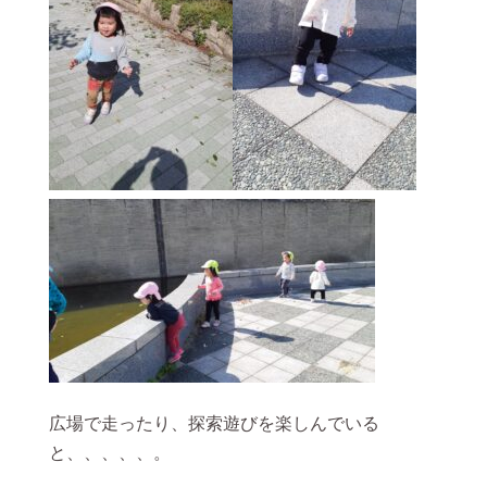
広場で走ったり、探索遊びを楽しんでいる
と、、、、、。