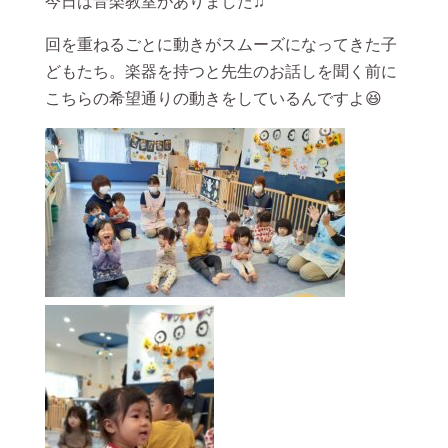
今日は音楽教室がありました♫
回を重ねるごとに動きがスムーズになってきた子
どもたち。楽器を持つと先生のお話しを聞く前に
こちらの希望通りの動きをしているんですよ😆