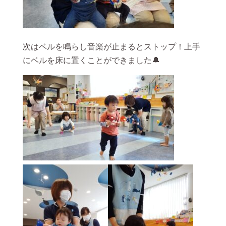
次はベルを鳴らし音楽が止まるとストップ！上手
にベルを床に置くことができました🔔