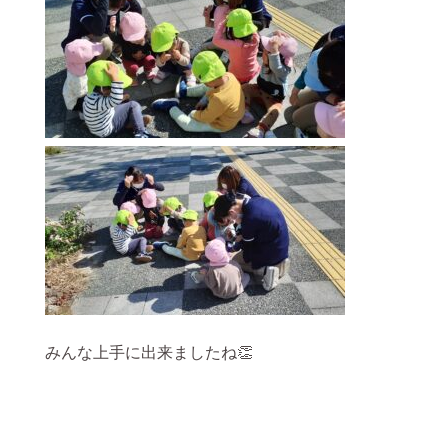
みんな上手に出来ましたね👏