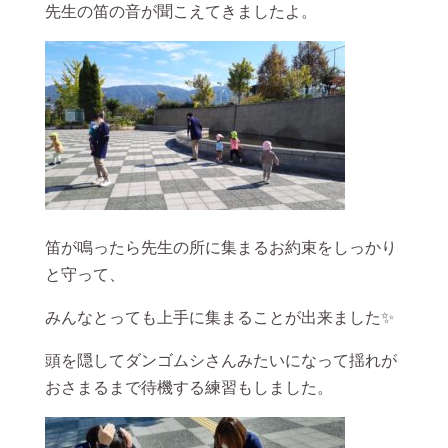
先生の笛の音が聞こえてきましたよ。
笛が鳴ったら先生の所に集まるお約束をしっかり
と守って、
みんなとっても上手に集まることが出来ました✨
頭を隠してダンゴムシさんみたいになって揺れが
おさまるまで待機する練習もしました。