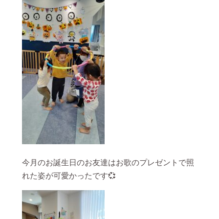
今月のお誕生日のお友達はお歌のプレゼントで照
れた姿が可愛かったです💞