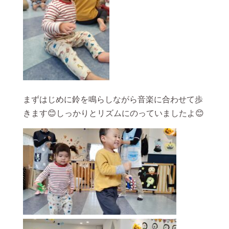
まずはじめに鈴を鳴らしながら音楽に合わせて歩
きます😊しっかりとリズムにのっていましたよ😊