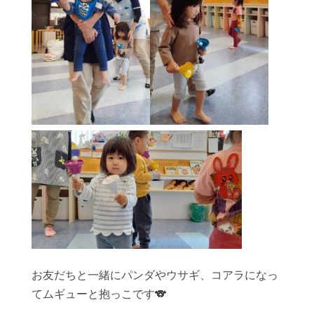
お友だちと一緒にパンダやウサギ、コアラになっ
てムギューと抱っこです🐨