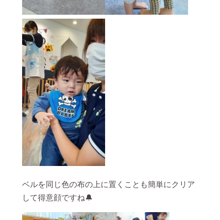
ベルを同じ色の布の上に置くことも簡単にクリア
して得意顔ですね🔔