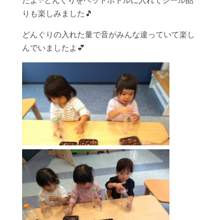
たよ✨どんぐりをペットボトルに入れてシール貼
りも楽しみました🎵
どんぐりの入れた量で音がみんな違っていて楽し
んでいましたよ💕